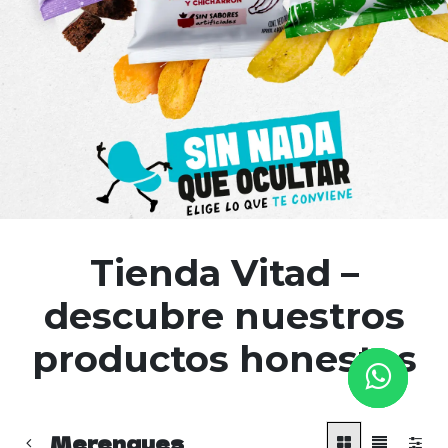
Tienda Vitad –
descubre nuestros
productos honestos
Merengues