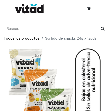
Todos los productos
Surtido de snacks 24g x 12uds