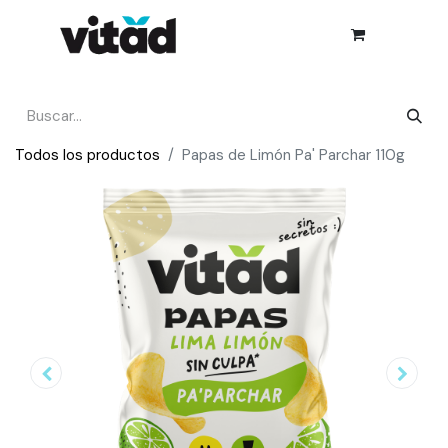
Todos los productos
Papas de Limón Pa' Parchar 110g