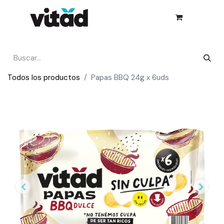
Todos los productos
Papas BBQ 24g x 6uds