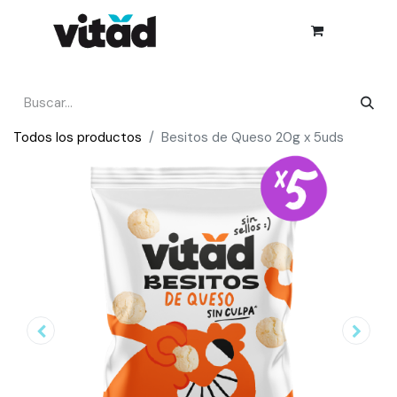
Todos los productos
Besitos de Queso 20g x 5uds