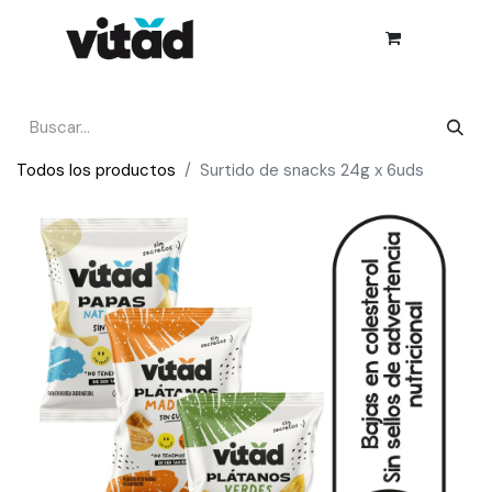
Todos los productos
Surtido de snacks 24g x 6uds