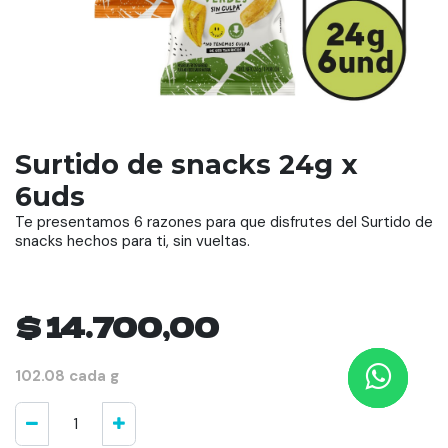
Surtido de snacks 24g x
6uds
Te presentamos 6 razones para que disfrutes del Surtido de
snacks hechos para ti, sin vueltas.
$
14.700,00
102.08 cada g